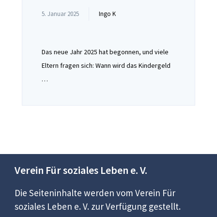
5. Januar 2025
Ingo K
Das neue Jahr 2025 hat begonnen, und viele
Eltern fragen sich: Wann wird das Kindergeld
…
Verein Für soziales Leben e. V.
Die Seiteninhalte werden vom Verein Für
soziales Leben e. V. zur Verfügung gestellt.