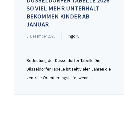
DÜSSELDORFER TABELLE 2026:
SO VIEL MEHR UNTERHALT
BEKOMMEN KINDER AB
JANUAR
3. Dezember 2025
Ingo K
Bedeutung der Düsseldorfer Tabelle Die
Düsseldorfer Tabelle ist seit vielen Jahren die
zentrale Orientierungshilfe, wenn …