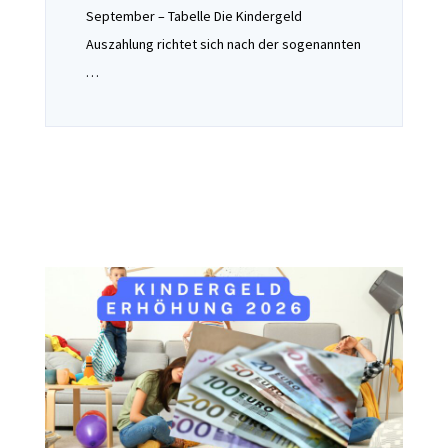
September – Tabelle Die Kindergeld
Auszahlung richtet sich nach der sogenannten
…