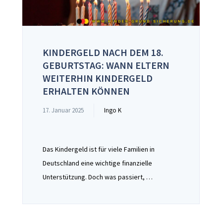
KINDERGELD NACH DEM 18.
GEBURTSTAG: WANN ELTERN
WEITERHIN KINDERGELD
ERHALTEN KÖNNEN
17. Januar 2025
Ingo K
Das Kindergeld ist für viele Familien in
Deutschland eine wichtige finanzielle
Unterstützung. Doch was passiert, …