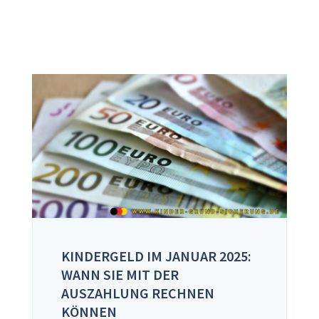
KINDERGELD IM JANUAR 2025:
WANN SIE MIT DER
AUSZAHLUNG RECHNEN
KÖNNEN