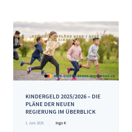
KINDERGELD 2025/2026 – DIE
PLÄNE DER NEUEN
REGIERUNG IM ÜBERBLICK
1. Juni 2025
Ingo K