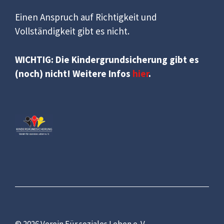
Einen Anspruch auf Richtigkeit und
Vollständigkeit gibt es nicht.
WICHTIG: Die Kindergrundsicherung gibt es
(noch) nicht! Weitere Infos
hier
.
© 2026 Verein Für soziales Leben e. V.