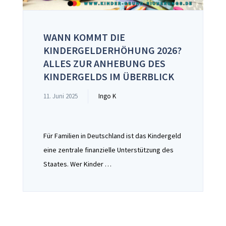
WANN KOMMT DIE
KINDERGELDERHÖHUNG 2026?
ALLES ZUR ANHEBUNG DES
KINDERGELDS IM ÜBERBLICK
11. Juni 2025
Ingo K
Für Familien in Deutschland ist das Kindergeld
eine zentrale finanzielle Unterstützung des
Staates. Wer Kinder …