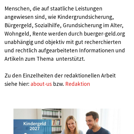
Menschen, die auf staatliche Leistungen
angewiesen sind, wie Kindergrundsicherung,
Bürgergeld, Sozialhilfe, Grundsicherung im Alter,
Wohngeld, Rente werden durch buerger-geld.org
unabhängig und objektiv mit gut recherchierten
und rechtlich aufgearbeiteten Informationen und
Artikeln zum Thema unterstützt.
Zu den Einzelheiten der redaktionellen Arbeit
siehe hier:
about-us
bzw.
Redaktion