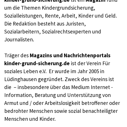
um die Themen Kindergrundsicherung,
Sozialleistungen, Rente, Arbeit, Kinder und Geld.
Die Redaktion besteht aus Juristen,
Sozialarbeitern, Sozialrechtsexperten und
Journalisten.
Träger des
Magazins und Nachrichtenportals
kinder-grund-sicherung.de
ist der Verein Für
soziales Leben e.V. Er wurde im Jahr 2005 in
Lüdinghausen gegründet. Zweck des Vereins ist
die – insbesondere über das Medium Internet -
Information, Beratung und Unterstützung von
Armut und / oder Arbeitslosigkeit betroffener oder
bedrohter Menschen sowie sozial benachteiligter
Menschen und Kinder.