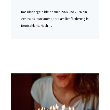
Das Kindergeld bleibt auch 2025 und 2026 ein
zentrales Instrument der Familienförderung in
Deutschland. Nach …