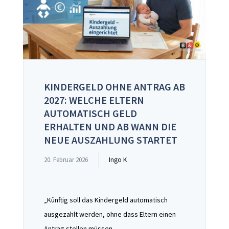
KINDERGELD OHNE ANTRAG AB
2027: WELCHE ELTERN
AUTOMATISCH GELD
ERHALTEN UND AB WANN DIE
NEUE AUSZAHLUNG STARTET
20. Februar 2026
Ingo K
„Künftig soll das Kindergeld automatisch
ausgezahlt werden, ohne dass Eltern einen
Antrag stellen müssen – …