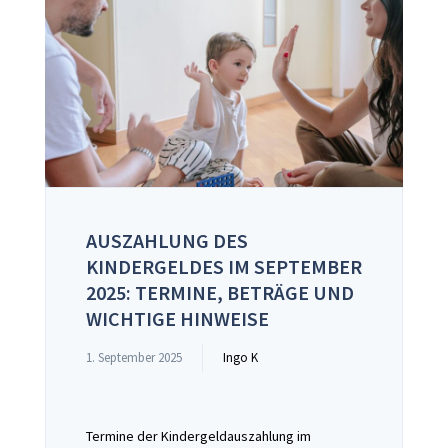
AUSZAHLUNG DES
KINDERGELDES IM SEPTEMBER
2025: TERMINE, BETRÄGE UND
WICHTIGE HINWEISE
1. September 2025
Ingo K
Termine der Kindergeldauszahlung im