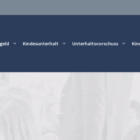
geld
Kindesunterhalt
Unterhaltsvorschuss
Kin