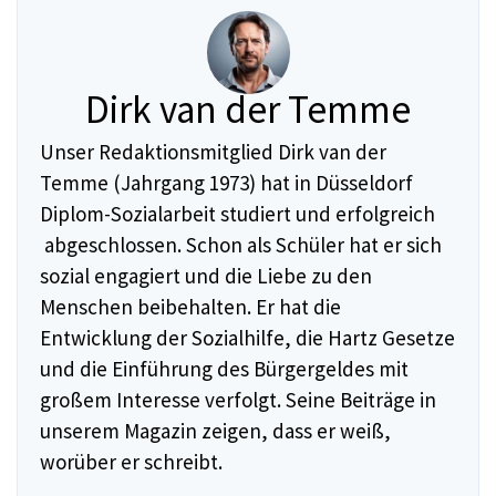
Dirk van der Temme
Unser Redaktionsmitglied Dirk van der
Temme (Jahrgang 1973) hat in Düsseldorf
Diplom-Sozialarbeit studiert und erfolgreich
abgeschlossen. Schon als Schüler hat er sich
sozial engagiert und die Liebe zu den
Menschen beibehalten. Er hat die
Entwicklung der Sozialhilfe, die Hartz Gesetze
und die Einführung des Bürgergeldes mit
großem Interesse verfolgt. Seine Beiträge in
unserem Magazin zeigen, dass er weiß,
worüber er schreibt.