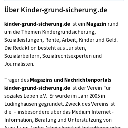
Über Kinder-grund-sicherung.de
kinder-grund-sicherung.de
ist ein
Magazin
rund
um die Themen Kindergrundsicherung,
Sozialleistungen, Rente, Arbeit, Kinder und Geld.
Die Redaktion besteht aus Juristen,
Sozialarbeitern, Sozialrechtsexperten und
Journalisten.
Träger des
Magazins und Nachrichtenportals
kinder-grund-sicherung.de
ist der Verein Für
soziales Leben e.V. Er wurde im Jahr 2005 in
Lüdinghausen gegründet. Zweck des Vereins ist
die – insbesondere über das Medium Internet -
Information, Beratung und Unterstützung von
Armut und / oder Arbeitslosigkeit betroffener oder