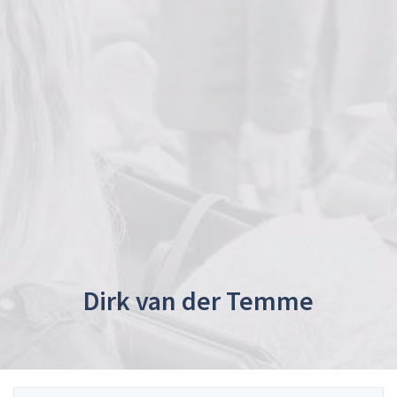
Dirk van der Temme