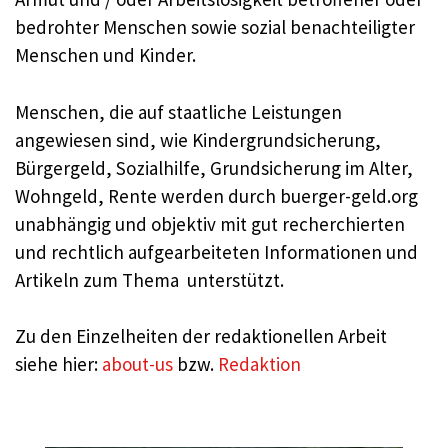
bedrohter Menschen sowie sozial benachteiligter
Menschen und Kinder.
Menschen, die auf staatliche Leistungen
angewiesen sind, wie Kindergrundsicherung,
Bürgergeld, Sozialhilfe, Grundsicherung im Alter,
Wohngeld, Rente werden durch buerger-geld.org
unabhängig und objektiv mit gut recherchierten
und rechtlich aufgearbeiteten Informationen und
Artikeln zum Thema unterstützt.
Zu den Einzelheiten der redaktionellen Arbeit
siehe hier:
about-us
bzw.
Redaktion