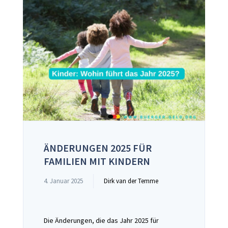
ÄNDERUNGEN 2025 FÜR
FAMILIEN MIT KINDERN
4. Januar 2025
Dirk van der Temme
Die Änderungen, die das Jahr 2025 für