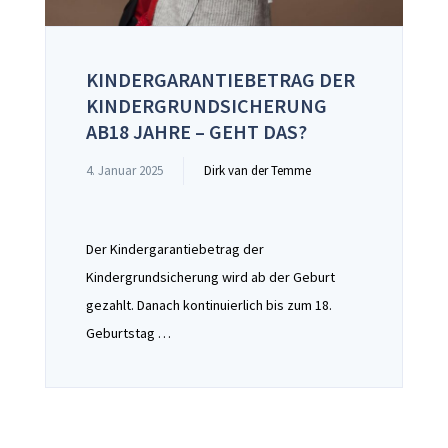
KINDERGARANTIEBETRAG DER
KINDERGRUNDSICHERUNG
AB18 JAHRE – GEHT DAS?
4. Januar 2025
Dirk van der Temme
Der Kindergarantiebetrag der
Kindergrundsicherung wird ab der Geburt
gezahlt. Danach kontinuierlich bis zum 18.
Geburtstag …