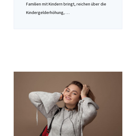
Familien mit Kindern bringt, reichen über die
Kindergelderhöhung, …