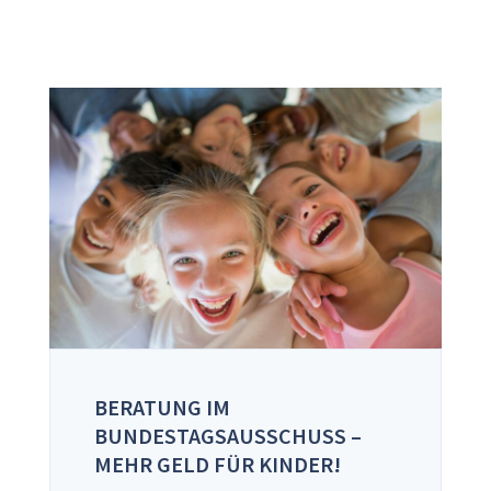
BERATUNG IM
BUNDESTAGSAUSSCHUSS –
MEHR GELD FÜR KINDER!