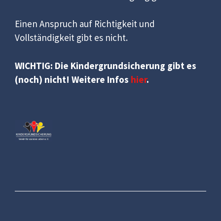
Einen Anspruch auf Richtigkeit und
Vollständigkeit gibt es nicht.
WICHTIG: Die Kindergrundsicherung gibt es
(noch) nicht! Weitere Infos
hier
.