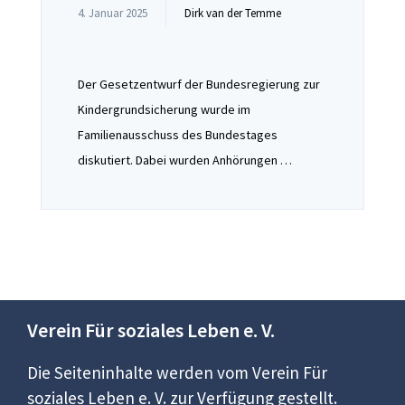
4. Januar 2025
Dirk van der Temme
Der Gesetzentwurf der Bundesregierung zur
Kindergrundsicherung wurde im
Familienausschuss des Bundestages
diskutiert. Dabei wurden Anhörungen …
Verein Für soziales Leben e. V.
Die Seiteninhalte werden vom Verein Für
soziales Leben e. V. zur Verfügung gestellt.