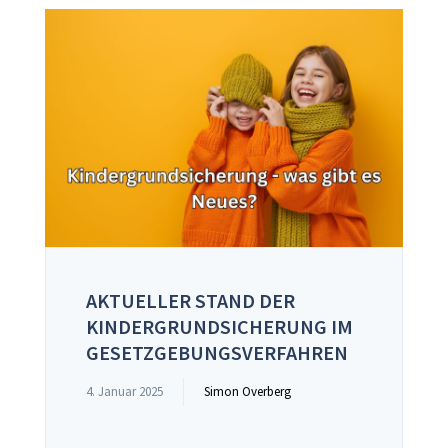
AKTUELLER STAND DER
KINDERGRUNDSICHERUNG IM
GESETZGEBUNGSVERFAHREN
4. Januar 2025
Simon Overberg