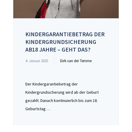
KINDERGARANTIEBETRAG DER
KINDERGRUNDSICHERUNG
AB18 JAHRE – GEHT DAS?
4. Januar 2025
Dirk van der Temme
Der Kindergarantiebetrag der
Kindergrundsicherung wird ab der Geburt
gezahlt. Danach kontinuierlich bis zum 18.
Geburtstag …