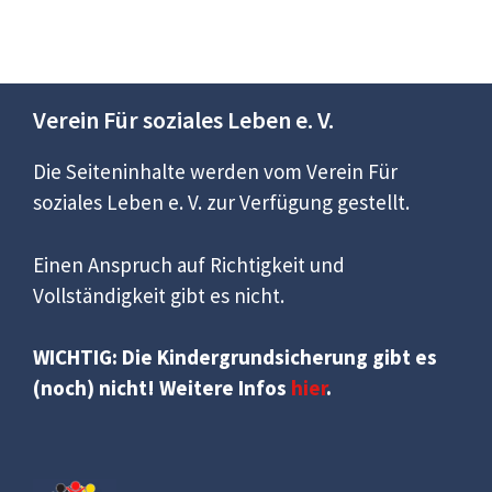
Verein Für soziales Leben e. V.
Die Seiteninhalte werden vom Verein Für
soziales Leben e. V. zur Verfügung gestellt.
Einen Anspruch auf Richtigkeit und
Vollständigkeit gibt es nicht.
WICHTIG: Die Kindergrundsicherung gibt es
(noch) nicht! Weitere Infos
hier
.