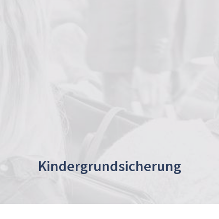
Kindergrundsicherung