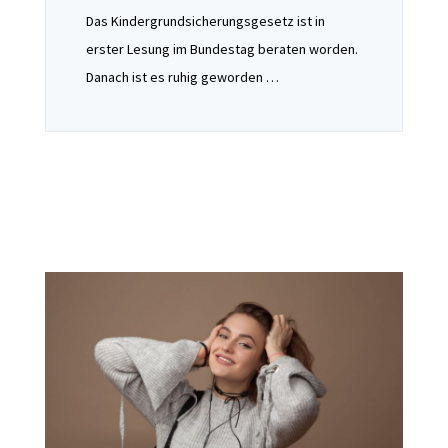
Das Kindergrundsicherungsgesetz ist in
erster Lesung im Bundestag beraten worden.
Danach ist es ruhig geworden …